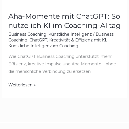
Aha-Momente mit ChatGPT: So
nutze ich KI im Coaching-Alltag
Business Coaching
,
Künstliche Intelligenz
/
Business
Coaching
,
ChatGPT
,
Kreativität & Effizienz mit KI
,
Künstliche Intelligenz im Coaching
Wie ChatGPT Business Coaching unterstützt: mehr
Effizienz, kreative Impulse und Aha-Momente – ohne
die menschliche Verbindung zu ersetzen.
Weiterlesen »