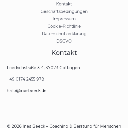
Kontakt
Geschäftsbedingungen
Impressum
Cookie-Richtlinie
Datenschutzerklärung
DSGVO
Kontakt
Friedrichstraße 3-4, 37073 Göttingen
+49 0174 2455 978
hallo@inesbeeck.de
© 2026 Ines Beeck – Coaching & Beratung für Menschen