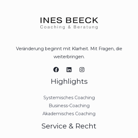
Veränderung beginnt mit Klarheit. Mit Fragen, die
weiterbringen.
Highlights
Systemisches Coaching
Business-Coaching
Akademisches Coaching
Service & Recht